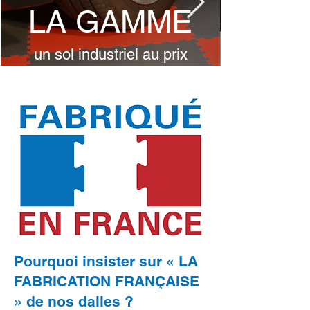
LA GAMME
un sol industriel au prix
fabricant !
Pourquoi insister sur « LA
FABRICATION FRANÇAISE
» de nos dalles ?