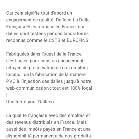
Car cela signifie tout d’abord un
engagement de qualité. Dalleco La Dalle
Française® est conçue en France, nos
dalles sont testées par des laboratoires
reconnus comme le CSTB et EUROFINS.
Fabriquées dans l’ouest de la France,
c’est aussi pour nous un engagement
citoyen de préservation de nos emplois
locaux : de la fabrication de la matière
PVC à l’injection des dalles jusqu’à notre
web-communication : tout est 100% local
!
Une fierté pour Dalleco.
La qualité française avec des emplois et
des revenus distribués en France. Mais
aussi des impôts payés en France et une
disponibilité permanente de nos produits.