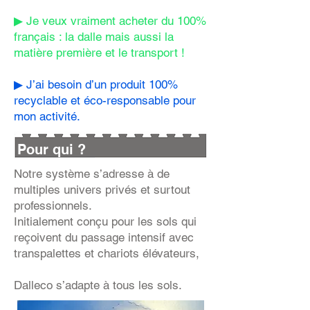
▶ Je veux vraiment acheter du 100%
français : la dalle mais aussi la
matière première et le transport !
▶ J’ai besoin d’un produit 100%
recyclable et éco-responsable pour
mon activité.
Pour qui ?
Notre système s’adresse à de
multiples univers privés et surtout
professionnels.
Initialement conçu pour les sols qui
reçoivent du passage intensif avec
transpalettes et chariots élévateurs,
Dalleco s’adapte à tous les sols.