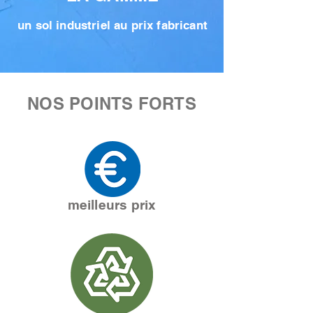
un sol industriel au prix fabricant
NOS POINTS FORTS
meilleurs prix