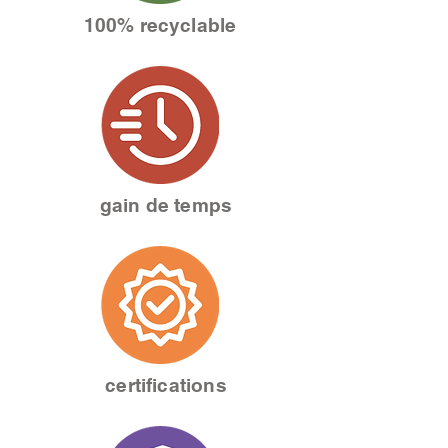
100% recyclable
gain de temps
certifications