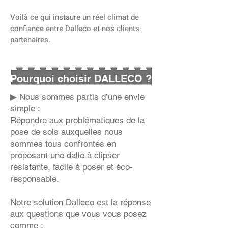
Voilà ce qui instaure un réel climat de
confiance entre Dalleco et nos clients-
partenaires.
Pourquoi choisir DALLECO ?
▶ Nous sommes partis d’une envie
simple :
Répondre aux problématiques de la
pose de sols auxquelles nous
sommes tous confrontés en
proposant une dalle à clipser
résistante, facile à poser et éco-
responsable.
Notre solution Dalleco est la réponse
aux questions que vous vous posez
comme :