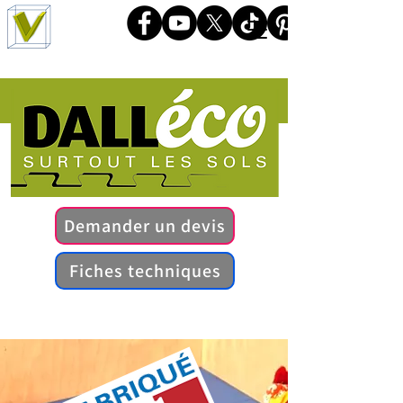
Demander un devis
Fiches techniques