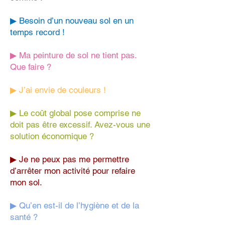
▶ Besoin d’un nouveau sol en un
temps record !
▶ Ma peinture de sol ne tient pas.
Que faire ?
▶ J’ai envie de couleurs !
▶ Le coût global pose comprise ne
doit pas être excessif. Avez-vous une
solution économique ?
▶ Je ne peux pas me permettre
d’arrêter mon activité pour refaire
mon sol.
▶ Qu’en est-il de l’hygiène et de la
santé ?