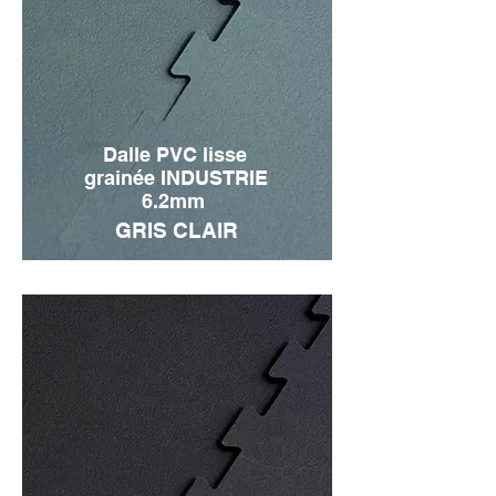
Dalle PVC lisse
grainée INDUSTRIE
6.2mm
GRIS CLAIR