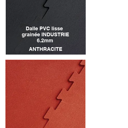
Dalle PVC lisse
grainée INDUSTRIE
6.2mm
ANTHRACITE