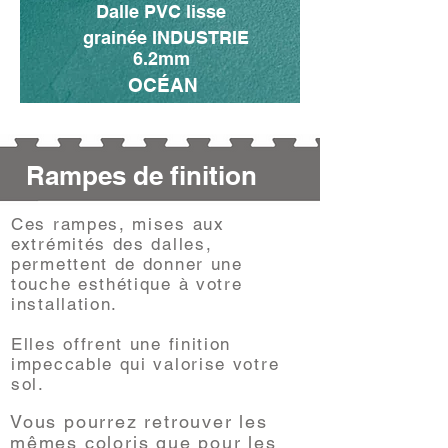
Dalle PVC lisse
grainée INDUSTRIE
6.2mm
OCÉAN
Rampes de finition
Ces rampes, mises aux
extrémités des dalles,
permettent de donner une
touche esthétique à votre
installation.
Elles offrent une finition
impeccable qui valorise votre
sol.
Vous pourrez retrouver les
mêmes coloris que pour les