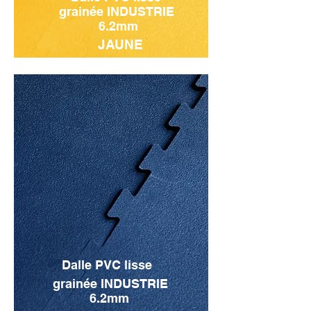
grainée INDUSTRIE
6.2mm
JAUNE
Dalle PVC lisse
grainée INDUSTRIE
6.2mm