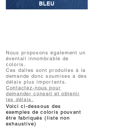
BLEU
Les Sur-Mesure RAL
Nous proposons également un
éventail innombrable de
coloris.
Ces dalles sont produites à la
demande donc soumises à des
délais plus importants.
Contactez-nous pour
demander conseil et obtenir
les délais.
Voici ci-dessous des
exemples de coloris pouvant
être fabriqués (liste non
exhaustive)