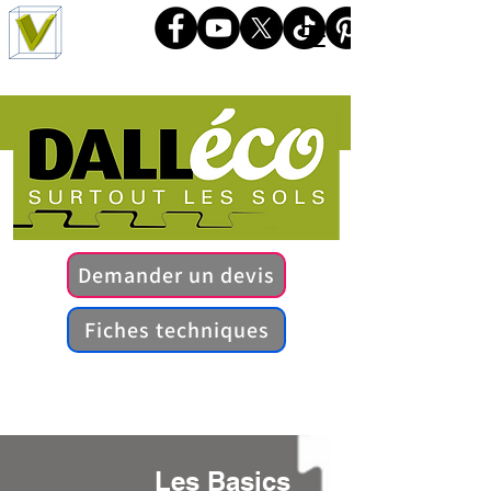
Demander un devis
Fiches techniques
Les Basics