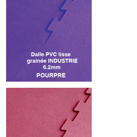
Dalle PVC lisse
grainée INDUSTRIE
6.2mm
POURPRE