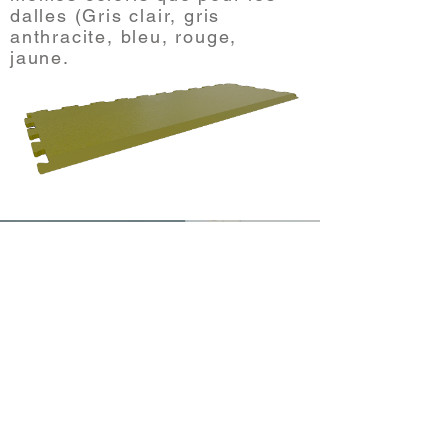
dalles (Gris clair, gris
anthracite, bleu, rouge,
jaune.