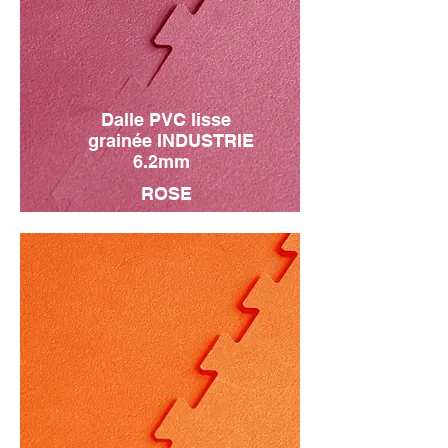
Dalle PVC lisse
grainée INDUSTRIE
6.2mm
ROSE