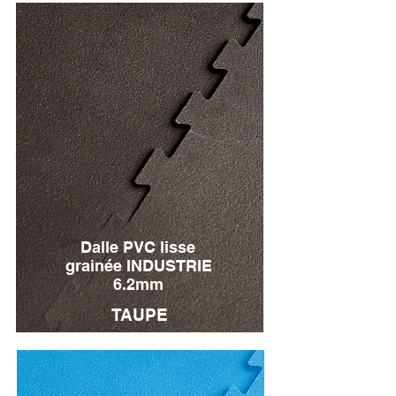
Dalle PVC lisse
grainée INDUSTRIE
6.2mm
TAUPE