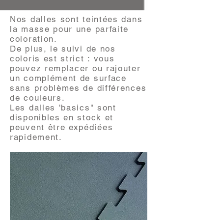
Nos dalles sont teintées dans
la masse pour une parfaite
coloration.
De plus, le suivi de nos
coloris est strict : vous
pouvez remplacer ou rajouter
un complément de surface
sans problèmes de différences
de couleurs.
Les dalles 'basics" sont
disponibles en stock et
peuvent être expédiées
rapidement.