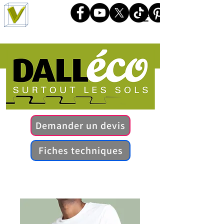
Demander un devis
Fiches techniques