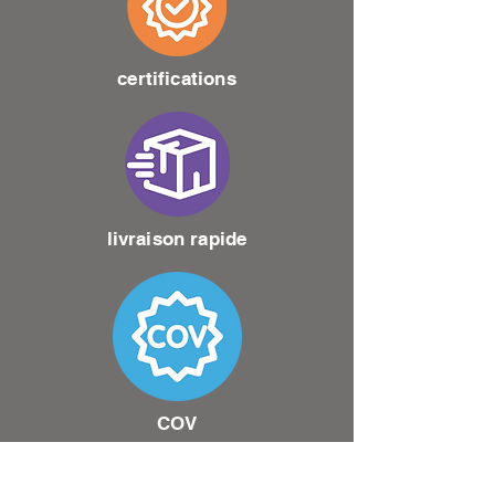
certifications
livraison rapide
COV